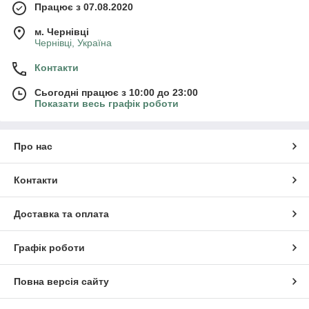
Працює з 07.08.2020
м. Чернівці
Чернівці, Україна
Контакти
Сьогодні працює з 10:00 до 23:00
Показати весь графік роботи
Про нас
Контакти
Доставка та оплата
Графік роботи
Повна версія сайту