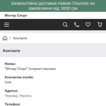
Безкоштовна доставка Новою Поштою на
замовлення від 3000 грн
Містер Спорт
Контакти
Контакти
Назва:
"Містер Спорт" Інтернет-магазин
Контактна особа:
Ілля
Адреса:
Чернівці, Україна
Телефон: