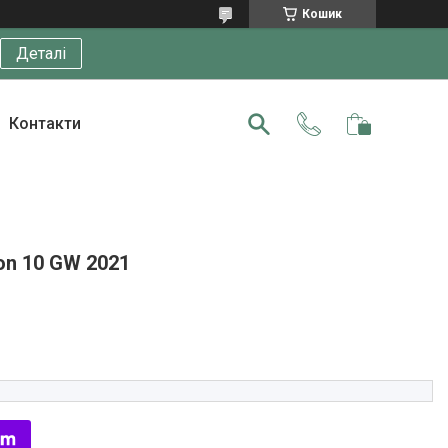
Кошик
Деталі
Контакти
on 10 GW 2021