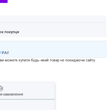
ок покупця
р ви можете купити будь-який товар не покидаючи сайту.
ля замовлення