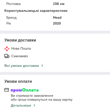
Ростовка
156 см
Користувальницькі характеристики
Бренд
Head
Рік
2020
Умови доставки
Нова Пошта
Самовивіз
Всі умови доставки
Умови оплати
Ви отримаєте замовлення
або гроші повернуться на вашу картку
Детальніше