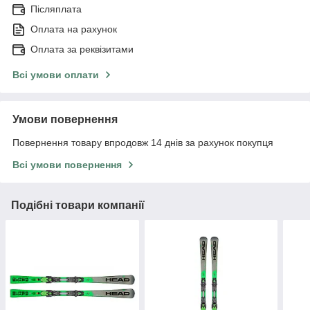
Післяплата
Оплата на рахунок
Оплата за реквізитами
Всі умови оплати
Умови повернення
Повернення товару впродовж 14 днів за рахунок покупця
Всі умови повернення
Подібні товари компанії