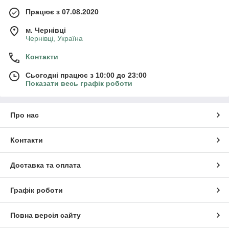
Працює з 07.08.2020
м. Чернівці
Чернівці, Україна
Контакти
Сьогодні працює з 10:00 до 23:00
Показати весь графік роботи
Про нас
Контакти
Доставка та оплата
Графік роботи
Повна версія сайту