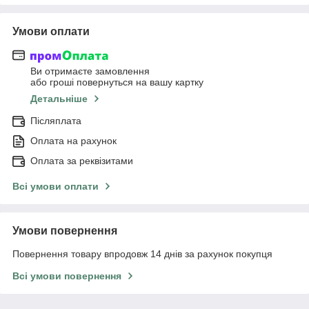
Умови оплати
Ви отримаєте замовлення
або гроші повернуться на вашу картку
Детальніше
Післяплата
Оплата на рахунок
Оплата за реквізитами
Всі умови оплати
Умови повернення
Повернення товару впродовж 14 днів за рахунок покупця
Всі умови повернення