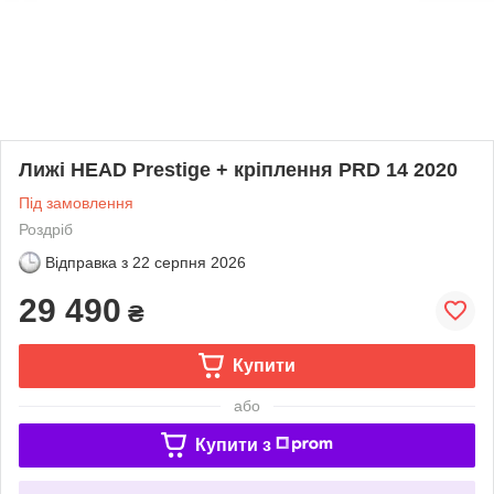
Лижі HEAD Prestige + кріплення PRD 14 2020
Під замовлення
Роздріб
Відправка з
22 серпня 2026
29 490
₴
Купити
або
Купити з