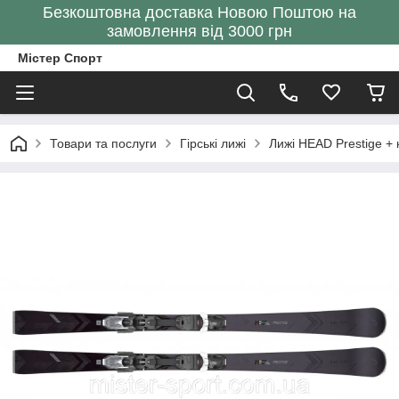
Безкоштовна доставка Новою Поштою на
замовлення від 3000 грн
Містер Спорт
Товари та послуги
Гірські лижі
Лижі HEAD Prestige +