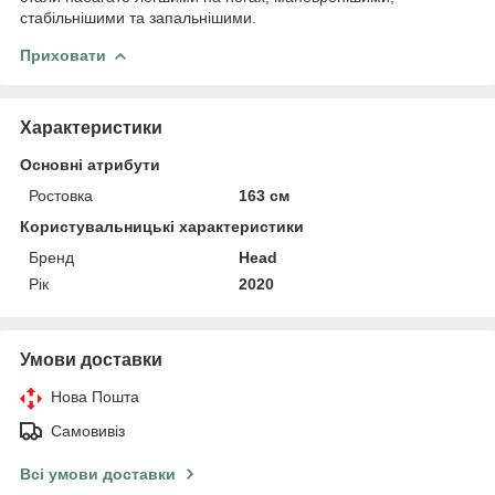
стабільнішими та запальнішими.
Приховати
Характеристики
Основні атрибути
Ростовка
163 см
Користувальницькі характеристики
Бренд
Head
Рік
2020
Умови доставки
Нова Пошта
Самовивіз
Всі умови доставки