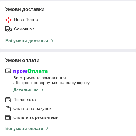
Умови доставки
Нова Пошта
Самовивіз
Всі умови доставки
Умови оплати
Ви отримаєте замовлення
або гроші повернуться на вашу картку
Детальніше
Післяплата
Оплата на рахунок
Оплата за реквізитами
Всі умови оплати