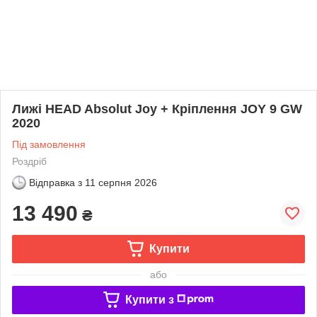
Лижі HEAD Absolut Joy + Кріплення JOY 9 GW
2020
Під замовлення
Роздріб
Відправка з
11 серпня 2026
13 490
₴
Купити
або
Купити з