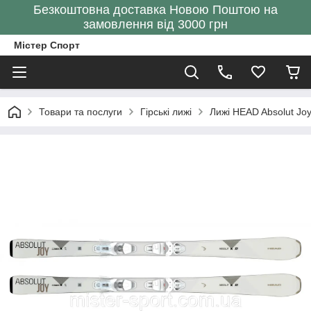
Безкоштовна доставка Новою Поштою на
замовлення від 3000 грн
Містер Спорт
Товари та послуги
Гірські лижі
Лижі HEAD Absolut Jo