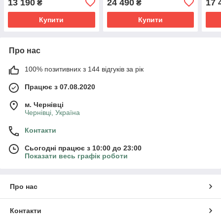
13 190
24 490
17 
₴
₴
Купити
Купити
Про нас
100% позитивних з 144 відгуків за рік
Працює з 07.08.2020
м. Чернівці
Чернівці, Україна
Контакти
Сьогодні працює з 10:00 до 23:00
Показати весь графік роботи
Про нас
Контакти