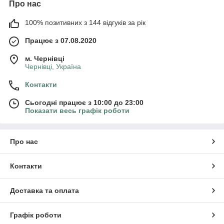
Про нас
100% позитивних з 144 відгуків за рік
Працює з 07.08.2020
м. Чернівці
Чернівці, Україна
Контакти
Сьогодні працює з 10:00 до 23:00
Показати весь графік роботи
Про нас
Контакти
Доставка та оплата
Графік роботи