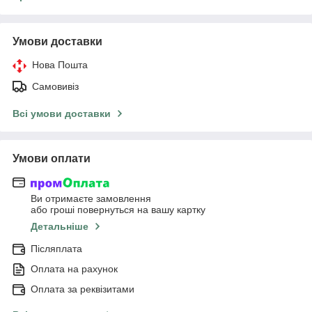
Умови доставки
Нова Пошта
Самовивіз
Всі умови доставки
Умови оплати
Ви отримаєте замовлення
або гроші повернуться на вашу картку
Детальніше
Післяплата
Оплата на рахунок
Оплата за реквізитами