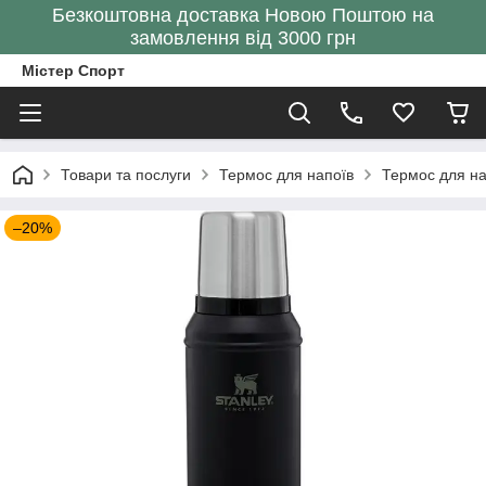
Безкоштовна доставка Новою Поштою на
замовлення від 3000 грн
Містер Спорт
Товари та послуги
Термос для напоїв
Термос для н
–20%