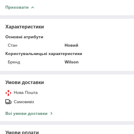
Приховати
Характеристики
Основні атрибути
Стан
Новий
Користувальницькі характеристики
Бренд
Wilson
Умови доставки
Нова Пошта
Самовивіз
Всі умови доставки
Умови оплати