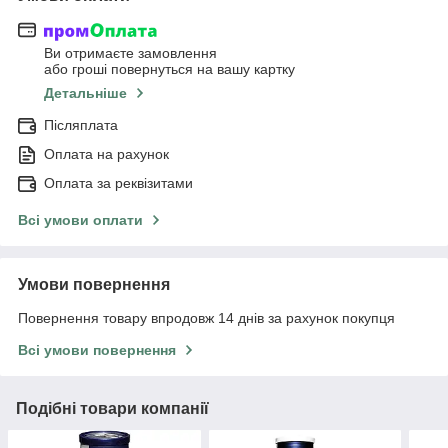
Ви отримаєте замовлення
або гроші повернуться на вашу картку
Детальніше
Післяплата
Оплата на рахунок
Оплата за реквізитами
Всі умови оплати
Умови повернення
Повернення товару впродовж 14 днів за рахунок покупця
Всі умови повернення
Подібні товари компанії