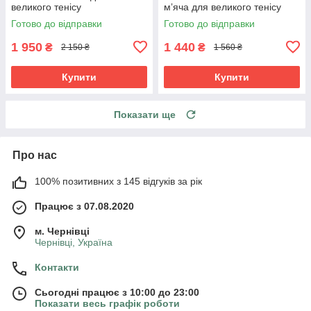
великого тенісу
мʼяча для великого тенісу
Готово до відправки
Готово до відправки
1 950
1 440
₴
₴
2 150 ₴
1 560 ₴
Купити
Купити
Показати ще
Про нас
100% позитивних з 145 відгуків за рік
Працює з 07.08.2020
м. Чернівці
Чернівці, Україна
Контакти
Сьогодні працює з 10:00 до 23:00
Показати весь графік роботи