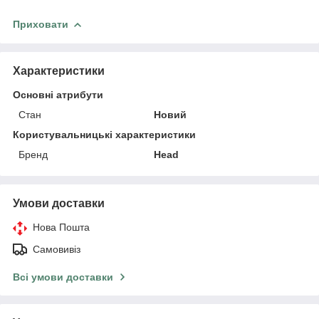
Приховати
Характеристики
Основні атрибути
Стан
Новий
Користувальницькі характеристики
Бренд
Head
Умови доставки
Нова Пошта
Самовивіз
Всі умови доставки