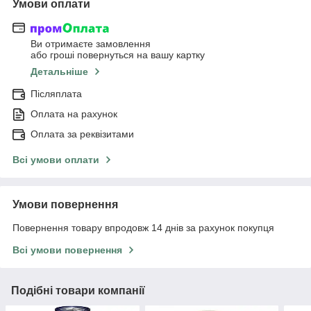
Умови оплати
Ви отримаєте замовлення
або гроші повернуться на вашу картку
Детальніше
Післяплата
Оплата на рахунок
Оплата за реквізитами
Всі умови оплати
Умови повернення
Повернення товару впродовж 14 днів за рахунок покупця
Всі умови повернення
Подібні товари компанії