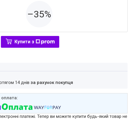
–35%
Купити з
ротягом 14 днів
за рахунок покупця
лектронні платежі. Тепер ви можете купити будь-який товар не