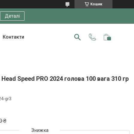
Кошик
Деталі
Контакти
Head Speed PRO 2024 голова 100 вага 310 гр
4-gr3
0 ₴