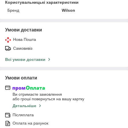
Користувальницькі характеристики
Бренд
Wilson
Умови доставки
Нова Пошта
Самовивіз
Всі умови доставки
Умови оплати
Ви отримаєте замовлення
або гроші повернуться на вашу картку
Детальніше
Післяплата
Оплата на рахунок