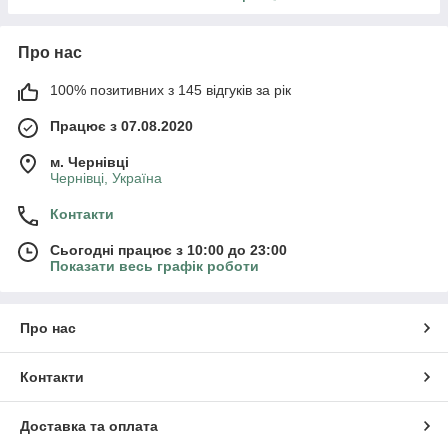
Про нас
100% позитивних з 145 відгуків за рік
Працює з 07.08.2020
м. Чернівці
Чернівці, Україна
Контакти
Сьогодні працює з 10:00 до 23:00
Показати весь графік роботи
Про нас
Контакти
Доставка та оплата