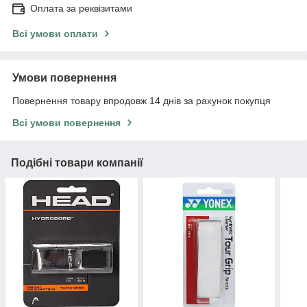
Оплата за реквізитами
Всі умови оплати
Умови повернення
Повернення товару впродовж 14 днів за рахунок покупця
Всі умови повернення
Подібні товари компанії