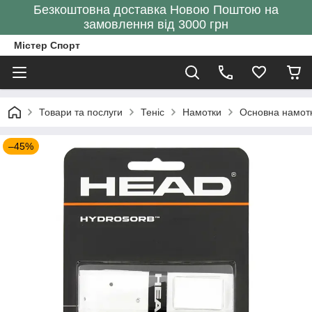
Безкоштовна доставка Новою Поштою на
замовлення від 3000 грн
Містер Спорт
Товари та послуги
Теніс
Намотки
Основна намотка
–45%