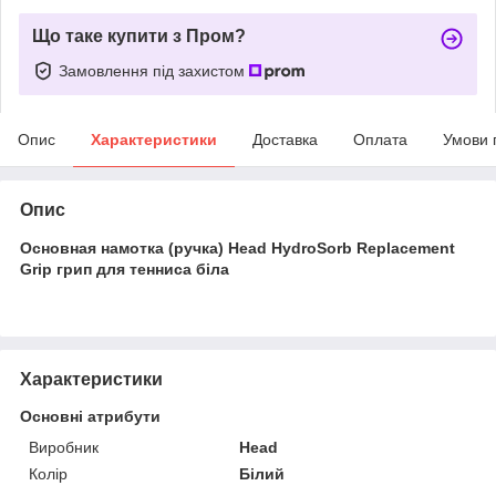
Що таке купити з Пром?
Замовлення під захистом
Опис
Характеристики
Доставка
Оплата
Умови 
Опис
Основная намотка (ручка) Head HydroSorb Replacement
Grip грип для тенниса біла
Характеристики
Основні атрибути
Виробник
Head
Колір
Білий