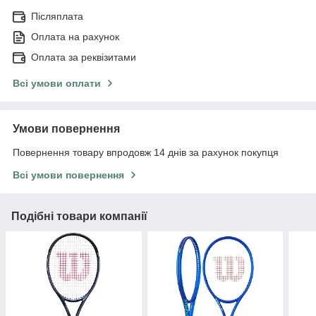
Післяплата
Оплата на рахунок
Оплата за реквізитами
Всі умови оплати
Умови повернення
Повернення товару впродовж 14 днів за рахунок покупця
Всі умови повернення
Подібні товари компанії