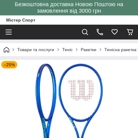
Безкоштовна доставка Новою Поштою на
замовлення від 3000 грн
Містер Спорт
Товари та послуги
Теніс
Ракетки
Тенісна ракетка 
–25%