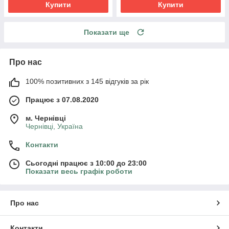
Купити
Купити
Показати ще
Про нас
100% позитивних з 145 відгуків за рік
Працює з 07.08.2020
м. Чернівці
Чернівці, Україна
Контакти
Сьогодні працює з 10:00 до 23:00
Показати весь графік роботи
Про нас
Контакти