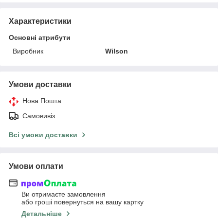
Характеристики
Основні атрибути
Виробник
Wilson
Умови доставки
Нова Пошта
Самовивіз
Всі умови доставки
Умови оплати
Ви отримаєте замовлення
або гроші повернуться на вашу картку
Детальніше